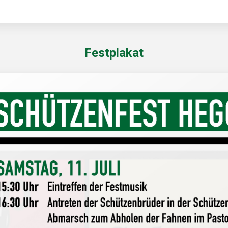
Festplakat