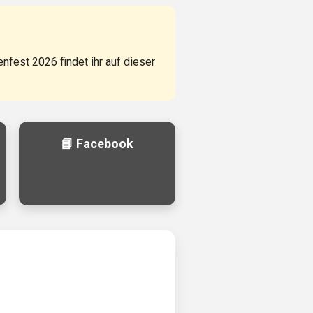
fest 2026 findet ihr auf dieser
📘 Facebook