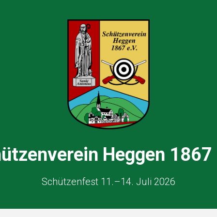
ützenverein Heggen 1867 
Schützenfest 11.–14. Juli 2026